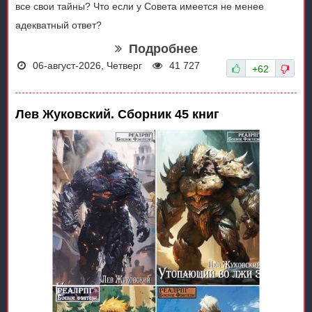
все свои тайны? Что если у Совета имеется не менее
адекватный ответ?
Подробнее
06-август-2026, Четверг
41 727
+62
Лев Жуковский. Сборник 45 книг