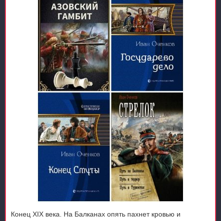
Конец XIX века. На Балканах опять пахнет кровью и