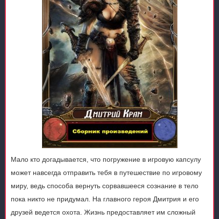
Мало кто догадывается, что погружение в игровую капсулу
может навсегда отправить тебя в путешествие по игровому
миру, ведь способа вернуть сорвавшееся сознание в тело
пока никто не придумал. На главного героя Дмитрия и его
друзей ведется охота. Жизнь предоставляет им сложный