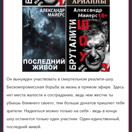
Он вынужден участвовать в смертельном реалити-шоу.
Бескомпромиссная борьба за жизнь в прямом эфире. Здесь
нет места жалости и состраданию, ведь чем жестче ты
убьешь ближнего своего, тем больше донатов пришлют тебе
зрители. Надеяться можно только на себя - ведь в конце
шоу останется только один участник. Один-единственный,
последний живой.