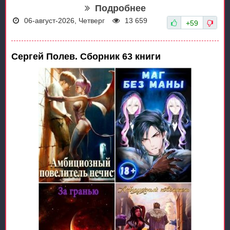
Подробнее
06-август-2026, Четверг
13 659
+59
Сергей Полев. Сборник 63 книги