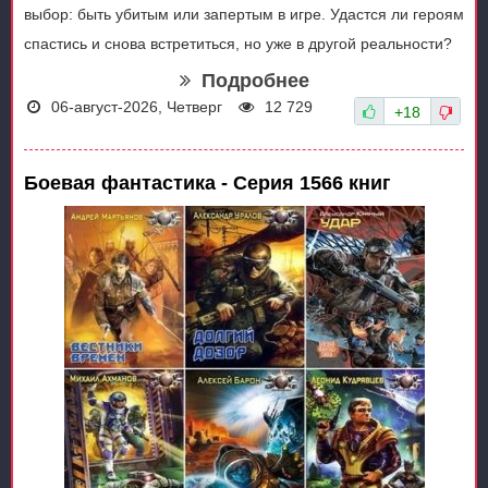
выбор: быть убитым или запертым в игре. Удастся ли героям
спастись и снова встретиться, но уже в другой реальности?
Подробнее
06-август-2026, Четверг
12 729
+18
Боевая фантастика - Серия 1566 книг