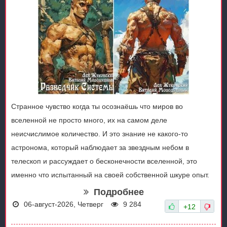
Странное чувство когда ты осознаёшь что миров во
вселенной не просто много, их на самом деле
неисчислимое количество. И это знание не какого-то
астронома, который наблюдает за звездным небом в
телескоп и рассуждает о бесконечности вселенной, это
именно что испытанный на своей собственной шкуре опыт.
Подробнее
06-август-2026, Четверг
9 284
+12