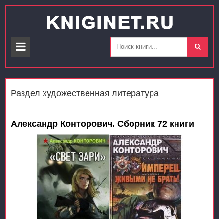
Раздел художественная литература
Александр Конторович. Сборник 72 книги