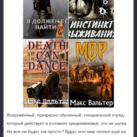
Вооружённый, прекрасно обученный, специальный отряд,
который действует в условиях средневековья, это не шутка.
Но всё-ли будет так просто? Вдруг этот мир оголил ещё не