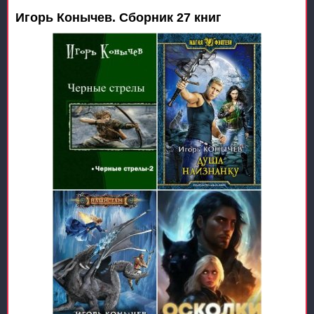
Игорь Конычев. Сборник 27 книг