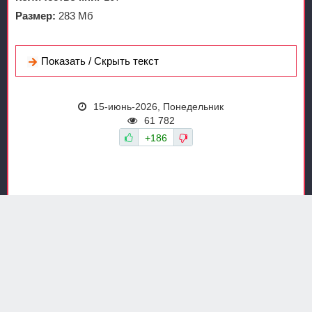
Размер:
283 Мб
Показать / Скрыть текст
15-июнь-2026, Понедельник
61 782
+186