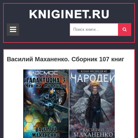
Василий Маханенко. Сборник 107 книг