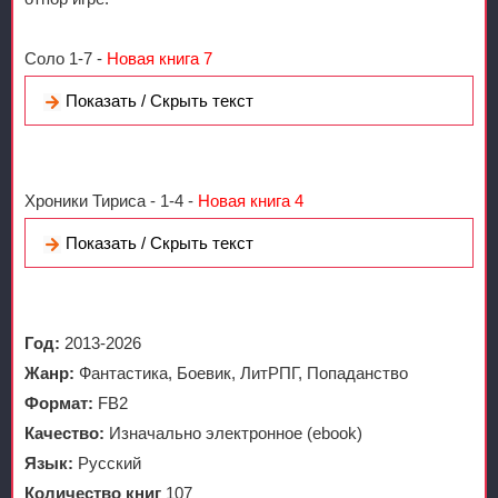
Соло 1-7 -
Новая книга 7
Показать / Скрыть текст
Хроники Тириса - 1-4 -
Новая книга 4
Показать / Скрыть текст
Год:
2013-2026
Жанр:
Фантастика, Боевик, ЛитРПГ, Попаданство
Формат:
FB2
Качество:
Изначально электронное (ebook)
Язык:
Русский
Количество книг
107