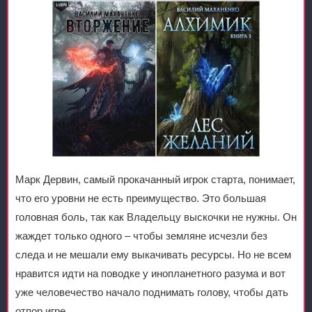
Марк Дервин, самый прокачанный игрок старта, понимает,
что его уровни не есть преимущество. Это большая
головная боль, так как Владельцу выскочки не нужны. Он
жаждет только одного – чтобы земляне исчезли без
следа и не мешали ему выкачивать ресурсы. Но не всем
нравится идти на поводке у инопланетного разума и вот
уже человечество начало поднимать голову, чтобы дать
отпор игре.