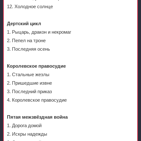
12. Холодное солнце
Дертский цикл
1. Рыцарь, дракон и некромаг
2. Пепел на троне
3. Последняя осень
Королевское правосудие
1. Стальные жезлы
2. Пришедшие извне
3. Последний приказ
4. Королевское правосудие
Пятая межзвёздная война
1. Дорога домой
2. Искры надежды