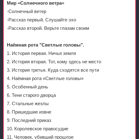
Мир «Солнечного ветра»
-Солнечный ветер
-Рассказ первый. Слушайте эхо
-Рассказ второй. Верьте глазам своим
Наёмная рота "Светлые головы".
1. История первая. Ничья земля
2. История вторая. Тот, кому здесь не место
3. История третья. Куда сходятся все пути
4. Наёмная рота «Светлые головы»
5. Особенный день
6. Тени старого дворца
7. Стальные жезлы
8. Пришедшие извне
9. Последний приказ
10. Королевское правосудие
11. Человек, убивший прошлое