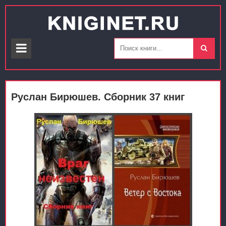
Руслан Бирюшев. Сборник 37 книг