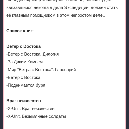
ввязавшийся некогда в дела Экспедиции, должен стать
её главным помощником в этом непростом деле…
Список книг:
Ветер с Востока
-Ветер с Востока. Дилогия
-За Диким Камнем
-Мир "Ветра с Востока". Глоссарий
-Ветер с Востока
-Поднимается буря
Враг неизвестен
-X-Unit. Враг неизвестен
-X-Unit. Безымянные солдаты