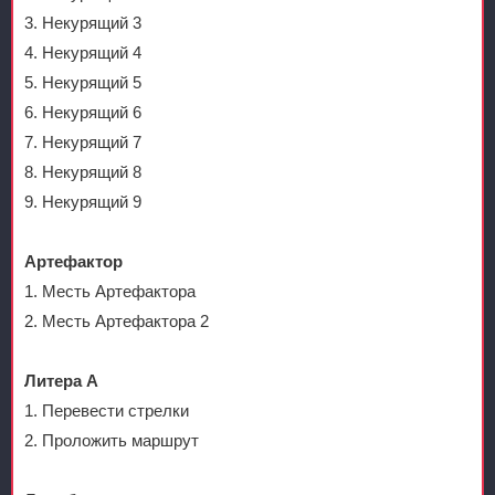
3. Некурящий 3
4. Некурящий 4
5. Некурящий 5
6. Некурящий 6
7. Некурящий 7
8. Некурящий 8
9. Некурящий 9
Артефактор
1. Месть Артефактора
2. Месть Артефактора 2
Литера А
1. Перевести стрелки
2. Проложить маршрут