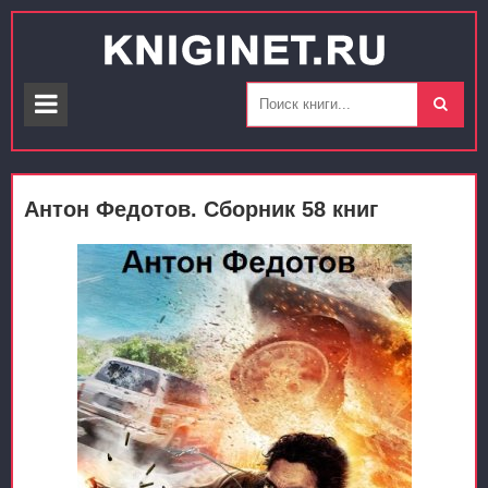
Антон Федотов. Сборник 58 книг