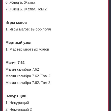
6. ЖнецЪ. Жатва
7. ЖнецЪ. Жатва. Том 2
Игры магов
1. Игры магов: выбор поля
Мертвый узел
1. Мастер мертвых узлов
Магия 7.62
Магия калибра 7.62
Магия калибра 7.62. Том 2
Магия калибра 7.62. Том 3
Некурящий
1. Некурящий
2. Некурящий 2