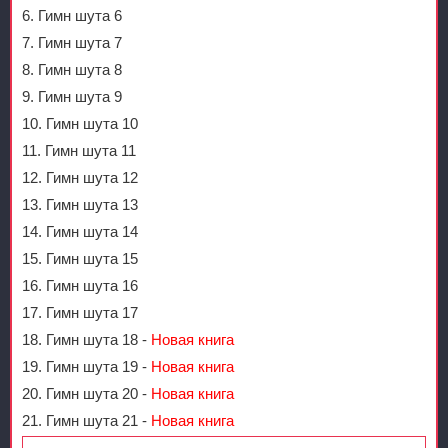
6. Гимн шута 6
7. Гимн шута 7
8. Гимн шута 8
9. Гимн шута 9
10. Гимн шута 10
11. Гимн шута 11
12. Гимн шута 12
13. Гимн шута 13
14. Гимн шута 14
15. Гимн шута 15
16. Гимн шута 16
17. Гимн шута 17
18. Гимн шута 18 -
Новая книга
19. Гимн шута 19 -
Новая книга
20. Гимн шута 20 -
Новая книга
21. Гимн шута 21 -
Новая книга