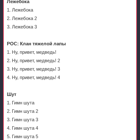
Лежебока
1. Лежебока
2. Лежебока 2
3. Лежебока 3
РОС: Клан тяжелой лапы
1. Ну, привет, медведь!
2. Ну, привет, медведь! 2
3. Ну, привет, медведь! 3
4. Ну, привет, медведь! 4
Шут
1. Гимн шута
2. Гимн шута 2
3. Гимн шута 3
4. Гимн шута 4
5. Гимн шута 5