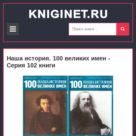
Наша история. 100 великих имен -
Серия 102 книги