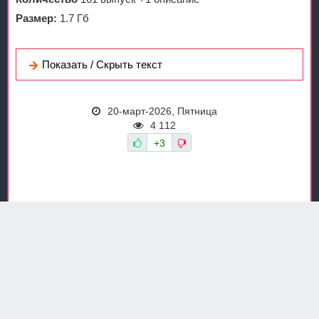
Размер:
1.7 Гб
Показать / Скрыть текст
20-март-2026, Пятница
4 112
+3