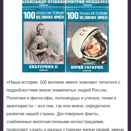
«Наша история. 100 великих имен» знакомит читателя с
подробностями жизни знаменитых людей России.
Политики и философы, полководцы и ученые, гении и
авантюристы – все они, так или иначе, определили
развитие нашей страны. Достоверные факты,
снабженные многочисленными иллюстрациями,
позволяют узнать о разных сторонах жизни людей, имена