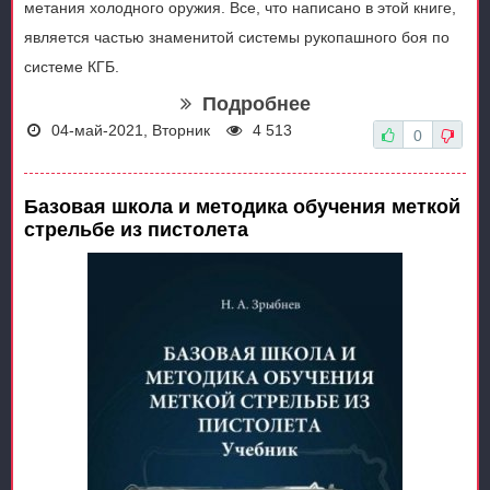
метания холодного оружия. Все, что написано в этой книге,
является частью знаменитой системы рукопашного боя по
системе КГБ.
Подробнее
04-май-2021, Вторник
4 513
0
Базовая школа и методика обучения меткой
стрельбе из пистолета