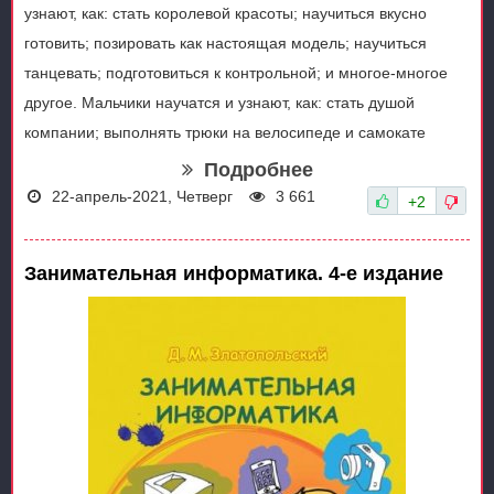
узнают, как: стать королевой красоты; научиться вкусно
готовить; позировать как настоящая модель; научиться
танцевать; подготовиться к контрольной; и многое-многое
другое. Мальчики научатся и узнают, как: стать душой
компании; выполнять трюки на велосипеде и самокате
Подробнее
22-апрель-2021, Четверг
3 661
+2
Занимательная информатика. 4-е издание