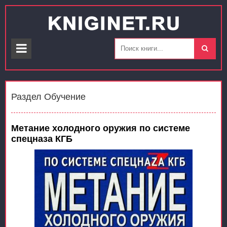
Раздел Обучение
Метание холодного оружия по системе
спецназа КГБ