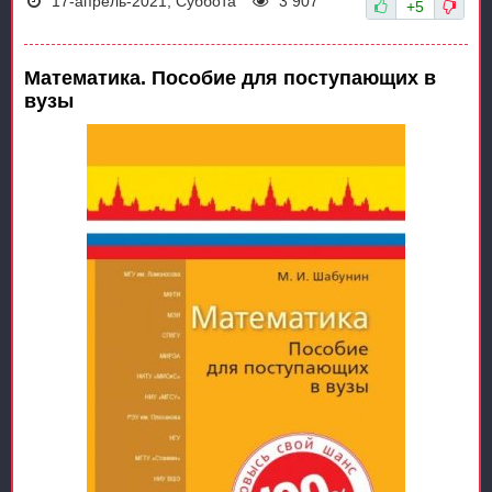
17-апрель-2021, Суббота
3 907
+5
Математика. Пособие для поступающих в
вузы