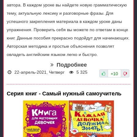
автора. В каждом уроке вы найдете новую грамматическую
тему, актуальную лексику и разговорные фразы. Для
успешного закрепления материала в каждом уроке даны
упражнения. Проверить себя вы можете по ответам в конце
книг. Данные пособия прекрасно подойдут для начинающих.
Авторская методика и простые объяснения позволят
овладеть английским языком легко и быстро.
Подробнее
22-апрель-2021, Четверг
5 325
+10
Серия книг - Самый нужный самоучитель