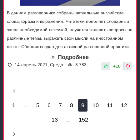
В данном разговорнике собраны актуальные английские
слова, фразы и выражения. Читатели пополнят словарный
запас необходимой лексикой, научатся задавать вопросы на
различные темы, выражать свои мысли на иностранном
языке. Сборник создан для активной разговорной практики.
Подробнее
14-апрель-2021, Среда
3 783
+10
1
...
5
6
7
8
9
10
11
12
13
...
152