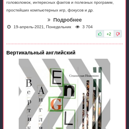
головоломок, интересных фактов и полезных программ,
простейших компьютерных игр, фокусов и др.
Подробнее
19-апрель-2021, Понедельник
3 704
+2
Вертикальный английский