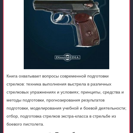
Книга охватывает вопросы современной подготовки
стрелков: техника выполнения выстрела в различных
стрелковых упражнениях и условиях; принципы, средства и
методы подготовки, прогнозирования результатов
подготовки, моделирования учебной и боевой деятельности;
отбор, подготовка стрелков экстра-класса в стрельбе из
боевого пистолета.