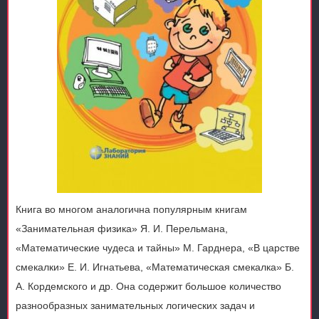
Книга во многом аналогична популярным книгам
«Занимательная физика» Я. И. Перельмана,
«Математические чудеса и тайны» М. Гарднера, «В царстве
смекалки» Е. И. Игнатьева, «Математическая смекалка» Б.
А. Кордемского и др. Она содержит большое количество
разнообразных занимательных логических задач и