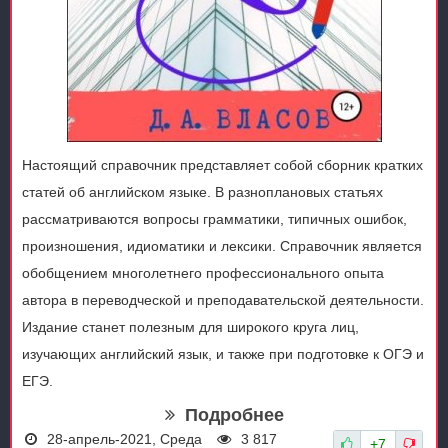
Настоящий справочник представляет собой сборник кратких
статей об английском языке. В разноплановых статьях
рассматриваются вопросы грамматики, типичных ошибок,
произношения, идиоматики и лексики. Справочник является
обобщением многолетнего профессионального опыта
автора в переводческой и преподавательской деятельности.
Издание станет полезным для широкого круга лиц,
изучающих английский язык, и также при подготовке к ОГЭ и
ЕГЭ.
Подробнее
28-апрель-2021, Среда
3 817
+7