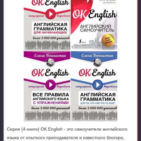
Серия (4 книги) OK English - это самоучители английского
языка от опытного преподавателя и известного блогера,