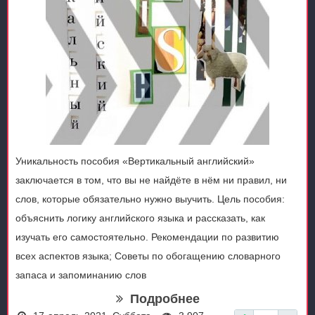
Уникальность пособия «Вертикальный английский»
заключается в том, что вы не найдёте в нём ни правил, ни
слов, которые обязательно нужно выучить. Цель пособия:
объяснить логику английского языка и рассказать, как
изучать его самостоятельно. Рекомендации по развитию
всех аспектов языка; Советы по обогащению словарного
запаса и запоминанию слов
Подробнее