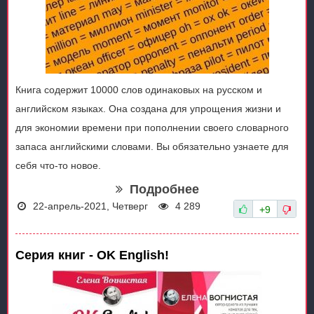
Книга содержит 10000 слов одинаковых на русском и
английском языках. Она создана для упрощения жизни и
для экономии времени при пополнении своего словарного
запаса английскими словами. Вы обязательно узнаете для
себя что-то новое.
Подробнее
22-апрель-2021, Четверг
4 289
+9
Серия книг - OK English!