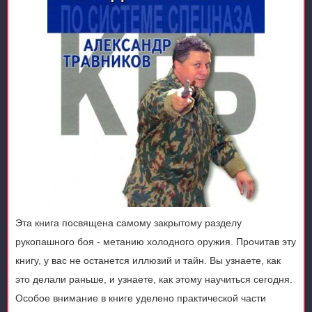
Эта книга посвящена самому закрытому разделу
рукопашного боя - метанию холодного оружия. Прочитав эту
книгу, у вас не останется иллюзий и тайн. Вы узнаете, как
это делали раньше, и узнаете, как этому научиться сегодня.
Особое внимание в книге уделено практической части