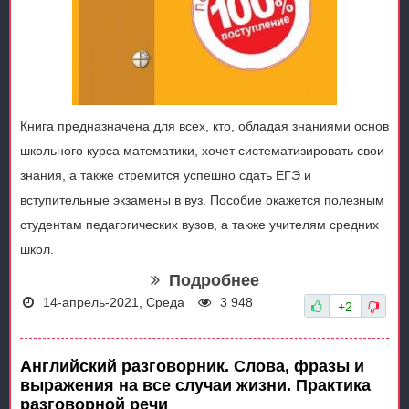
Книга предназначена для всех, кто, обладая знаниями основ
школьного курса математики, хочет систематизировать свои
знания, а также стремится успешно сдать ЕГЭ и
вступительные экзамены в вуз. Пособие окажется полезным
студентам педагогических вузов, а также учителям средних
школ.
Подробнее
14-апрель-2021, Среда
3 948
+2
Английский разговорник. Слова, фразы и
выражения на все случаи жизни. Практика
разговорной речи