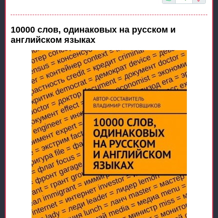
10000 слов, одинаковых на русском и
английском языках