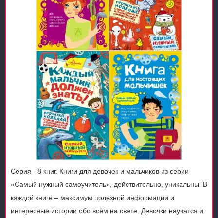
Серия - 8 книг. Книги для девочек и мальчиков из серии
«Самый нужный самоучитель», действительно, уникальны! В
каждой книге – максимум полезной информации и
интересные истории обо всём на свете. Девочки научатся и