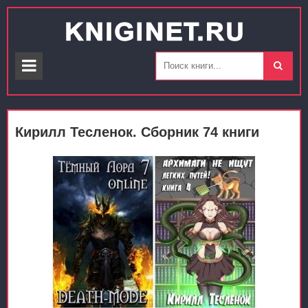
Кирилл Тесленок. Сборник 74 книги