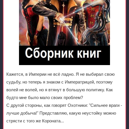
Кажется, в Империи не всё ладно. Я не выбирал свою
судьбу, но теперь я знаком с Императрицей, поэтому
волей не волей, но я втянут в большую политику. Как
будто мне было мало своих проблем?
С другой стороны, как говорят Охотники: "Сильнее враги -
лучше добыча!" Представляю, какую неустойку можно
стрясти с того же Короната...