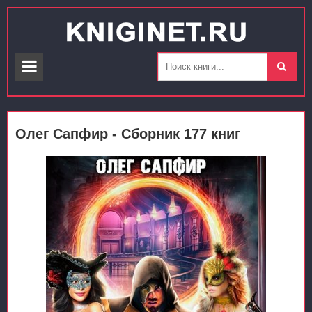
Олег Сапфир - Сборник 177 книг